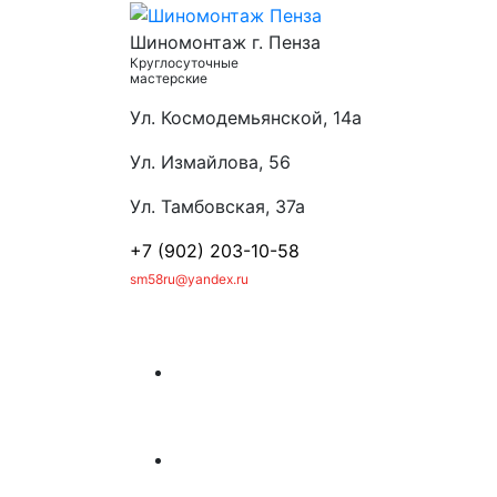
Шиномонтаж г. Пенза
Круглосуточные
мастерские
Ул. Космодемьянской, 14а
Ул. Измайлова, 56
Ул. Тамбовская, 37а
+7 (902) 203-10-58
sm58ru@yandex.ru