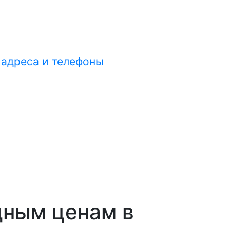
адреса и телефоны
дным ценам в