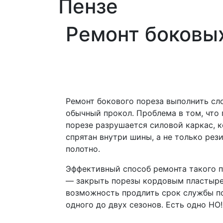
Пензе
Ремонт боковы
Ремонт бокового пореза выполнить сл
обычный прокол. Проблема в том, что
порезе разрушается силовой каркас, 
спрятан внутри шины, а не только рез
полотно.
Эффективный способ ремонта такого 
— закрыть порезы кордовым пластыре
возможность продлить срок службы п
одного до двух сезонов. Есть одно НО!