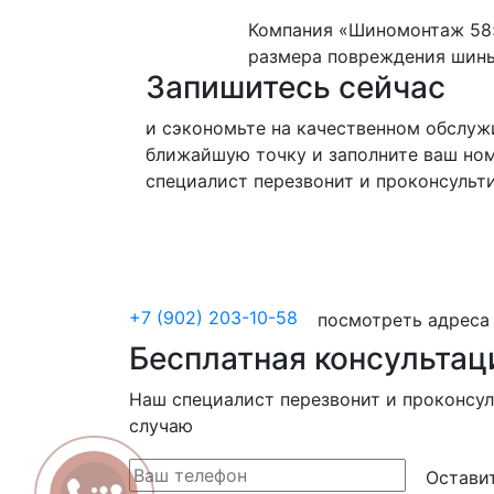
Компания «Шиномонтаж 58»
размера повреждения шины
Запишитесь сейчас
и сэкономьте на качественном обслуж
ближайшую точку и заполните ваш но
специалист перезвонит и проконсульт
+7 (902) 203-10-58
посмотреть адреса
Бесплатная консультац
Наш специалист перезвонит и проконсу
случаю
Остави