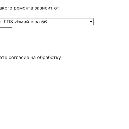
кого ремонта зависит от
ете согласие на обработку