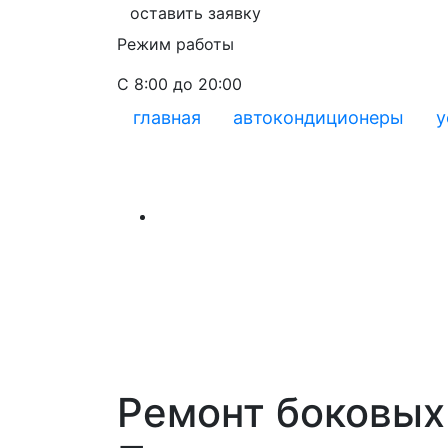
оставить заявку
Режим работы
С 8:00 до 20:00
главная
автокондиционеры
у
Ремонт боковых